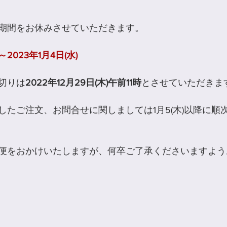
期間をお休みさせていただきます。
～2023年1月4日(水)
切りは
2022年12月29日(木)午前11時
とさせていただきま
したご注文、お問合せに関しましては1月5(木)以降に順
便をおかけいたしますが、何卒ご了承くださいますよう