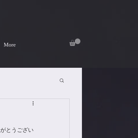
More
ありがとうござい