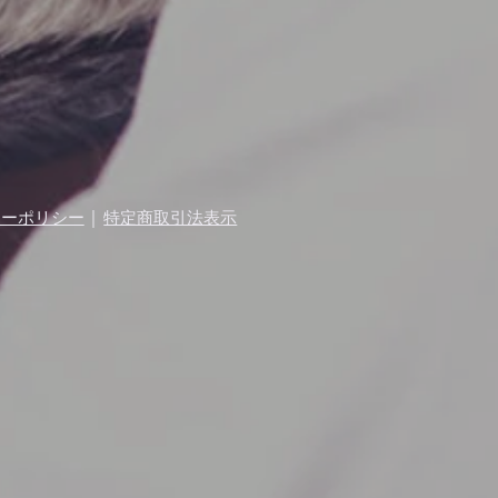
｜
シーポリシー
特定商取引法表示