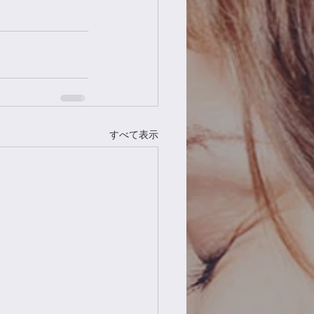
すべて表示