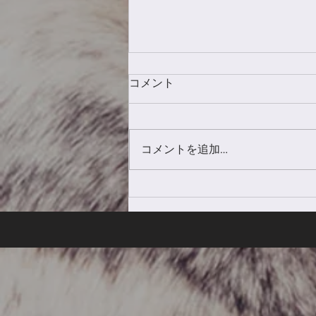
コメント
新年のご挨拶
コメントを追加…