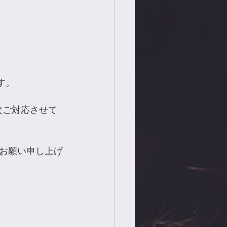
す。
次ご対応させて
お願い申し上げ