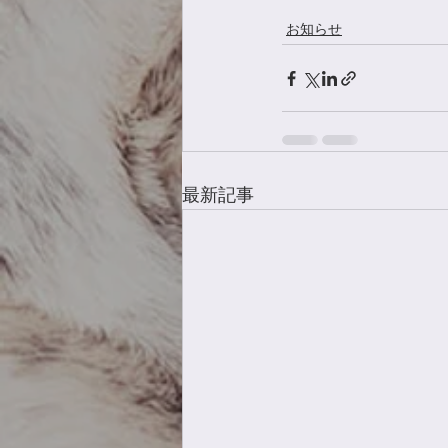
お知らせ
最新記事