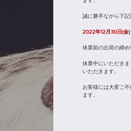
ます。
誠に勝手ながら下記
2022年12月30日(金)
休業前の出荷の締め
休業中にいただきま
いただきます。
お客様には大変ご不
ます。