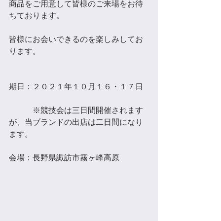
商品をご用意して皆様のご来場をお待
ちております。
皆様にお会いできるのを楽しみしてお
ります。
期日：２０２１年１０月１６・１７日
　　　※競技会は三日間開催されます
が、当ブランドの出店は二日間になり
ます。
会場：長野県諏訪市霧ヶ峰高原