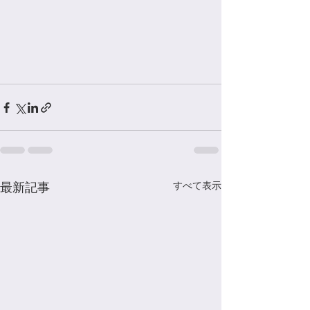
すべて表示
最新記事