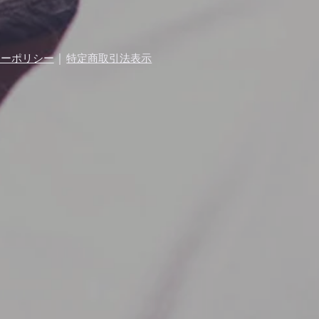
｜
シーポリシー
特定商取引法表示