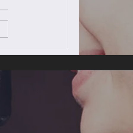
休業日のお知らせ