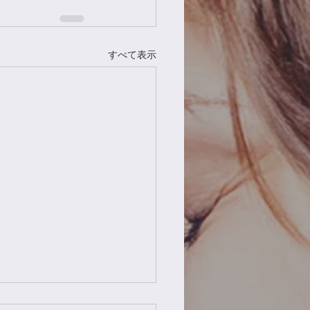
すべて表示