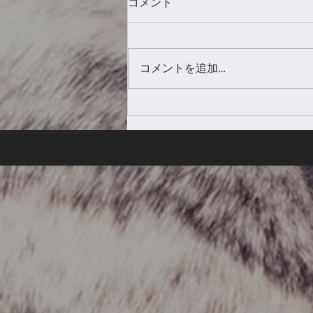
コメント
コメントを追加…
夏季休業日のお知らせ