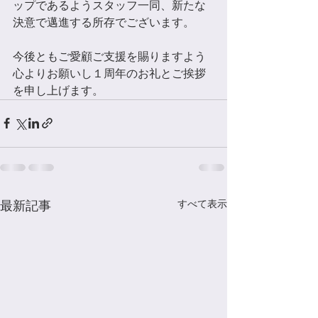
ップであるようスタッフ一同、新たな
決意で邁進する所存でございます。
今後ともご愛顧ご支援を賜りますよう
心よりお願いし１周年のお礼とご挨拶
を申し上げます。
すべて表示
最新記事